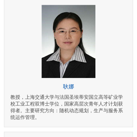
耿娜
教授，上海交通大学与法国圣埃蒂安国立高等矿业学
校工业工程双博士学位，国家高层次青年人才计划获
得者
。主要研究方向：随机动态规划，生产与服务系
统运作管理。