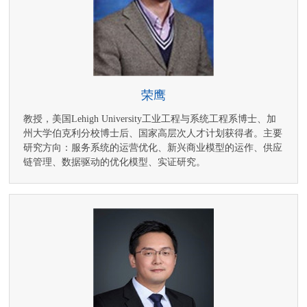
荣鹰
教授，美国Lehigh University工业工程与系统工程系博士、加
州大学伯克利分校博士后、国家高层次人才计划获得者。主要
研究方向：服务系统的运营优化、新兴商业模型的运作、供应
链管理、数据驱动的优化模型、实证研究。