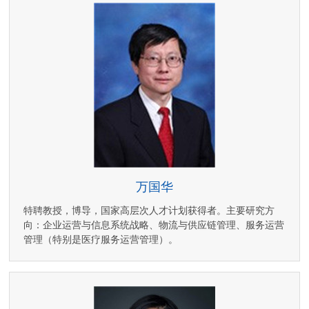
万国华
特聘教授，博导，国家高层次人才计划获得者。主要研究方
向：企业运营与信息系统战略、物流与供应链管理、服务运营
管理（特别是医疗服务运营管理）。