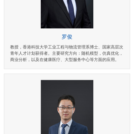
罗俊
教授，香港科技大学工业工程与物流管理系博士、国家高层次
青年人才计划获得者。主要研究方向：随机模型，仿真优化，
商业分析，以及在健康医疗、大型服务中心等方面的应用。