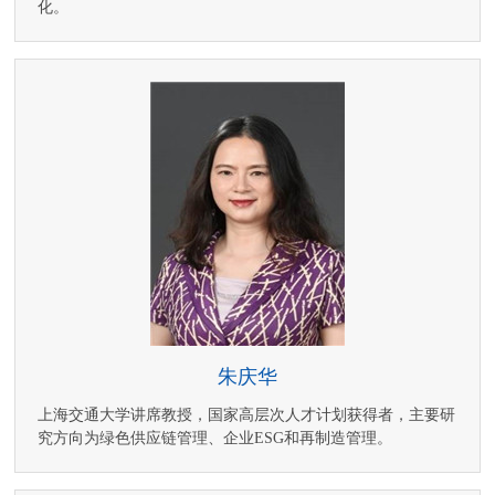
化。
朱庆华
上海交通大学讲席教授，国家高层次人才计划获得者，主要研
究方向为绿色供应链管理、企业ESG和再制造管理。