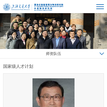
师资队伍
师资队伍
国家级人才计划