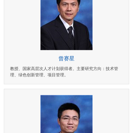
曾赛星
教授、国家高层次人才计划获得者。主要研究方向：技术管
理、绿色创新管理、项目管理。