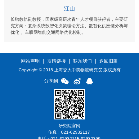
江山
长聘教轨副教授，国家级高层次青年人才项目获得者，主要研
究方向：复杂系统数智化决策理论方法、数智化供应链分析与
优化 、车联网智能交通网络优化控制。
网站声明
|
友情链接
|
联系我们
|
返回旧版
Copyright © 2018 上海交大中美物流研究院 版权所有
分享到
研究院官网
传真：021-62932117
电话：021-62932115 62932399