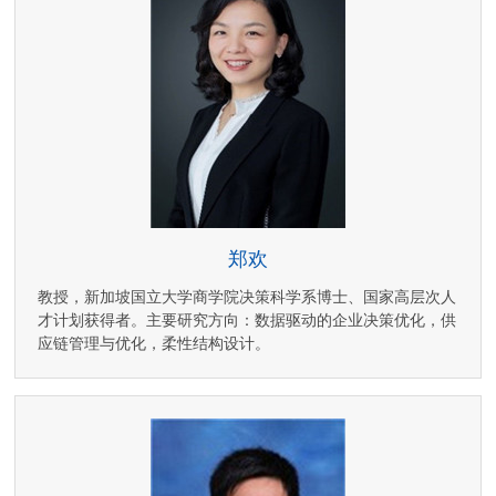
郑欢
教授，新加坡国立大学商学院决策科学系博士、国家高层次人
才计划获得者。主要研究方向：数据驱动的企业决策优化，供
应链管理与优化，柔性结构设计。