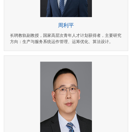
周利平
长聘教轨副教授，国家高层次青年人才计划获得者，主要研究
方向：生产与服务系统运作管理、运筹优化、算法设计。