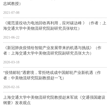
志斌教授）
2021-07-08
《规范退役动力电池回收再利用，应对碳达峰 》（作者：上
海交通大学中美物流研究院副研究员张钦红）
2021-06-22
《新冠肺炎疫情给智能产业发展带来的机遇与挑战》（作
者：上海交通大学中美物流研究院副研究员张大力）
2020-03-18
“疫情邮轮”遇窘境，零拒绝或成中国邮轮产业新机遇（作
者：中美物流研究院副教授赵一飞）
2020-02-16
上海交通大学中美物流研究院教授赵来军就《交通强国建设
纲要》发表观点