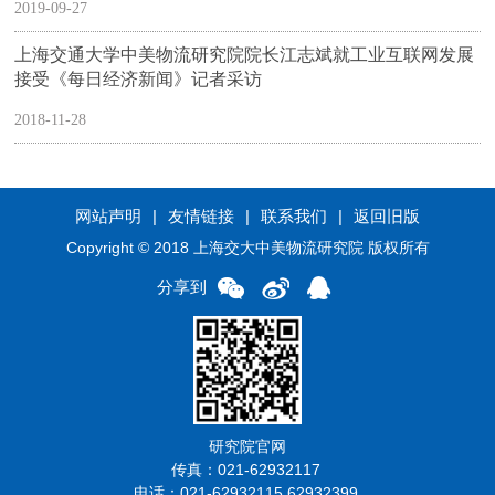
2019-09-27
上海交通大学中美物流研究院院长江志斌就工业互联网发展
接受《每日经济新闻》记者采访
2018-11-28
网站声明
|
友情链接
|
联系我们
|
返回旧版
Copyright © 2018 上海交大中美物流研究院 版权所有
分享到
研究院官网
传真：021-62932117
电话：021-62932115 62932399