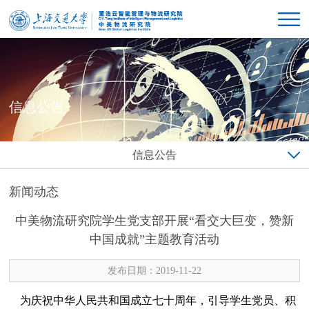
信息公告
信息公告
新闻动态
中美物流研究院学生党支部开展“看交大巨变，赞新
中国成就”主题教育活动
发布日期：2019-11-22
为庆祝中华人民共和国成立七十周年，引导学生党员、积