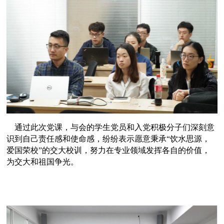
通过此次
党课
，与会的学生党员和入党积极分子们深刻意
识到自己责任感和使命感，纷纷表示
愿意秉承
“饮水思源，
爱国荣校”的交大校训，努力在专业领域发挥各自的价值，
为交大和祖国争光。