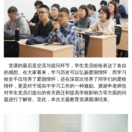
党课的最后是交流与提问环节，学生党员纷纷表达了各自
的感想。在大家看来，学习历史可以弘扬爱国情怀，而学习
校史不仅培养了爱国情怀，还在深层次培养了同学们的爱校
情怀，更是对于现实中学习工作的一种激励。龚
诞申
老师也
对学生党员们提出的有关西迁和提高学校影响力等方面的问
题进行了解答。至此，本次主题教育党课圆满结束。