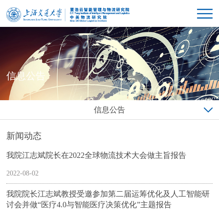
信息公告
信息公告
新闻动态
我院江志斌院长在2022全球物流技术大会做主旨报告
2022-08-02
我院院长江志斌教授受邀参加第二届运筹优化及人工智能研
讨会并做“医疗4.0与智能医疗决策优化”主题报告