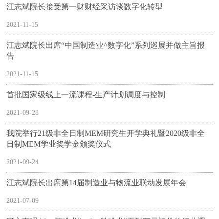
江志斌院长接受第一财财经采访谈数字化转型
2021-11-15
江志斌院长出席“中国制造业^数字化”系列巡展并做主旨报
告
2021-11-15
首批国家级线上一流课程-生产计划调度与控制
2021-09-28
我院举行21级非全日制MEM研究生开学典礼暨2020级非全
日制MEM学业奖学金颁奖仪式
2021-09-24
江志斌院长出席第14届制造业与物流业联动发展年会
2021-07-09