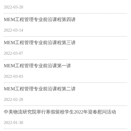
2022-03-20
MEM工程管理专业前沿课程第四讲
2022-03-14
MEM工程管理专业前沿课程第三讲
2022-03-07
MEM工程管理专业前沿课第一讲
2022-03-03
MEM工程管理专业前沿课程第二讲
2022-02-28
中美物流研究院举行寒假留校学生2022年迎春慰问活动
2022-01-30