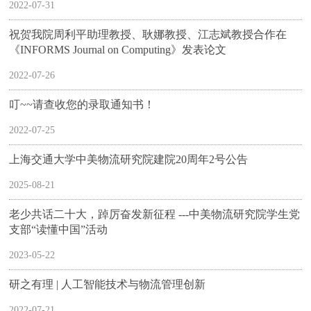
2022-07-31
祝贺我院周利平助理教授、耿娜教授、江志斌教授合作在
《INFORMS Journal on Computing》发表论文
2022-07-26
叮~~请查收您的录取通知书！
2022-07-25
上海交通大学中美物流研究院建院20周年2号公告
2025-08-21
老少共话二十大，踔厉奋发新征程 ---中美物流研究院学生党
支部“读懂中国”活动
2023-05-22
研之有理 | 人工智能技术与物流管理创新
2022-07-21