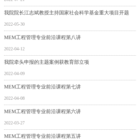
我院院长江志斌教授主持国家社会科学基金重大项目开题
2022-05-30
MEM工程管理专业前沿课程第八讲
2022-04-12
我院牵头申报的主题案例获教育部立项
2022-04-09
MEM工程管理专业前沿课程第七讲
2022-04-08
MEM工程管理专业前沿课程第六讲
2022-03-27
MEM工程管理专业前沿课程第五讲