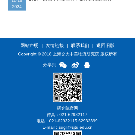
11-15
2024
网站声明
|
友情链接
|
联系我们
|
返回旧版
Copyright © 2018 上海交大中美物流研究院 版权所有
分享到
研究院官网
传真：021-62932117
电话：021-62932115 62932399
E-mail：sugli@sjtu.edu.cn