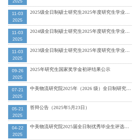
2025
2025级全日制硕士研究生2025年度研究生学业奖学金评选公示
11-03
2025
2024级全日制硕士研究生2025年度研究生学业奖学金评选公示
11-03
2025
2023级全日制硕士研究生2025年度研究生学业奖学金评选公示
11-03
2025
2025年研究生国家奖学金初评结果公示
09-26
2025
中美物流研究院2025年（2026 级）全日制研究生夏令营结果公示
07-21
2025
答辩公告（2025年5月23日）
05-21
2025
中美物流研究院2025届全日制优秀毕业生评选公示
04-22
2025