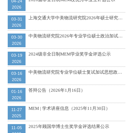
04-24
2026
上海交通大学中美物流研究院2026年硕士研究生招生复试结果公示
03-31
2026
中美物流研究院2026年专业学位硕士政治加试成绩公示
03-30
2026
2024级非全日制MEM学业奖学金评选公示
03-19
2026
中美物流研究院专业学位硕士复试加试思想政治理论大纲（2026）
03-16
2026
答辩公告（2026年1月16日）
01-16
2026
MEM | 学术讲座信息（2025年11月30日）
11-27
2025
2025年顾国华博士生奖学金评选结果公示
11-05