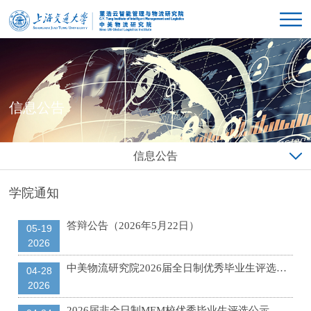
信息公告
信息公告
学院通知
答辩公告（2026年5月22日）
05-19
2026
中美物流研究院2026届全日制优秀毕业生评选公示
04-28
2026
2026届非全日制MEM校优秀毕业生评选公示