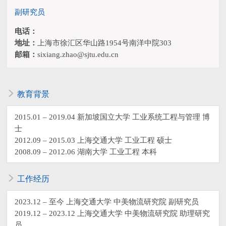
副研究员
电话：
地址：
上海市徐汇区华山路1954号南洋中院303
邮箱：
sixiang.zhao@sjtu.edu.cn
教育背景
2015.01 – 2019.04 新加坡国立大学 工业系统工程与管理 博
士
2012.09 – 2015.03 上海交通大学 工业工程 硕士
2008.09 – 2012.06 湖南大学 工业工程 本科
工作经历
2023.12 – 至今 上海交通大学 中美物流研究院 副研究员
2019.12 – 2023.12 上海交通大学 中美物流研究院 助理研究
员