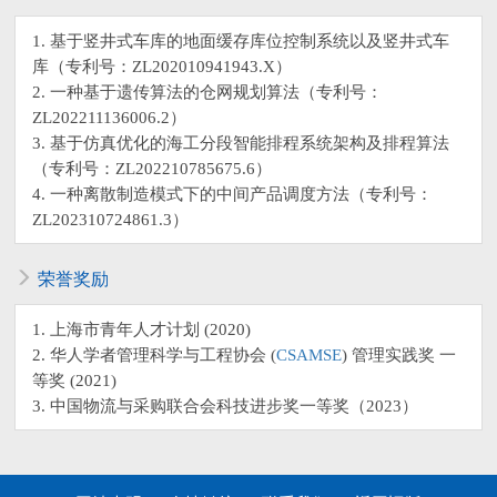
1. 基于竖井式车库的地面缓存库位控制系统以及竖井式车
库（专利号：ZL202010941943.X）
2. 一种基于遗传算法的仓网规划算法（专利号：
ZL202211136006.2）
3. 基于仿真优化的海工分段智能排程系统架构及排程算法
（专利号：ZL202210785675.6）
4. 一种离散制造模式下的中间产品调度方法（专利号：
ZL202310724861.3）
荣誉奖励
1. 上海市青年人才计划 (2020)
2. 华人学者管理科学与工程协会 (
CSAMSE
) 管理实践奖 一
等奖 (2021)
3. 中国物流与采购联合会科技进步奖一等奖（2023）