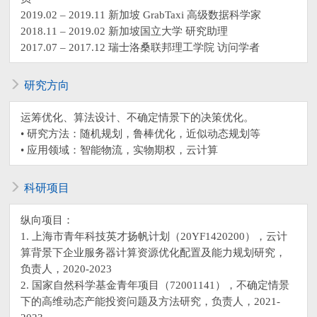
2019.02 – 2019.11 新加坡 GrabTaxi 高级数据科学家
2018.11 – 2019.02 新加坡国立大学 研究助理
2017.07 – 2017.12 瑞士洛桑联邦理工学院 访问学者
研究方向
运筹优化、算法设计、不确定情景下的决策优化。
• 研究方法：随机规划，鲁棒优化，近似动态规划等
• 应用领域：智能物流，实物期权，云计算
科研项目
纵向项目：
1. 上海市青年科技英才扬帆计划（20YF1420200），云计
算背景下企业服务器计算资源优化配置及能力规划研究，
负责人，2020-2023
2. 国家自然科学基金青年项目（72001141），不确定情景
下的高维动态产能投资问题及方法研究，负责人，2021-