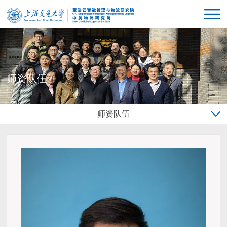
师资队伍
师资队伍