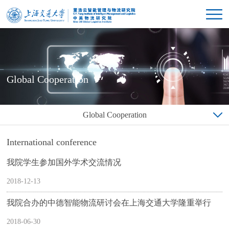
Global Cooperation
Global Cooperation
International conference
我院学生参加国外学术交流情况
2018-12-13
我院合办的中德智能物流研讨会在上海交通大学隆重举行
2018-06-30