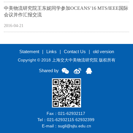
中美物流研究院王东妮同学参加OCEANS’16 MTS/IEEE国际
会议并作汇报交流
2016-04-21
Statement
|
Links
|
Contact Us
|
old version
Copyright © 2018 上海交大中美物流研究院 版权所有
Shared by
Fax：021-62932117
Tel：021-62932115 62932399
E-mail：sugli@sjtu.edu.cn