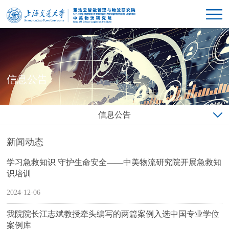
信息公告
信息公告
新闻动态
学习急救知识 守护生命安全——中美物流研究院开展急救知
识培训
2024-12-06
我院院长江志斌教授牵头编写的两篇案例入选中国专业学位
案例库