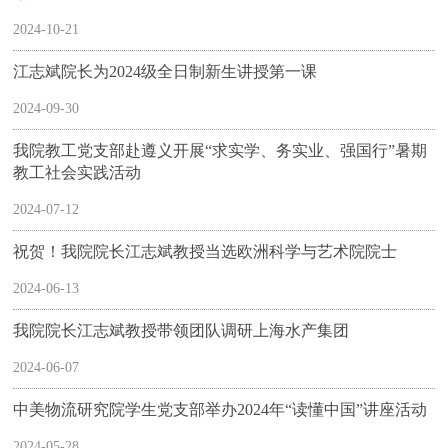
2024-10-21
江志斌院长为2024级全日制新生讲授第一课
2024-09-30
我院教工党支部赴遵义开展“求实学、务实业、强国行”暑期
教工社会实践活动
2024-07-12
祝贺！我院院长江志斌教授当选欧洲科学与艺术院院士
2024-06-13
我院院长江志斌教授带领团队调研上海水产集团
2024-06-07
中美物流研究院学生党支部举办2024年“读懂中国”讲座活动
2024-05-28