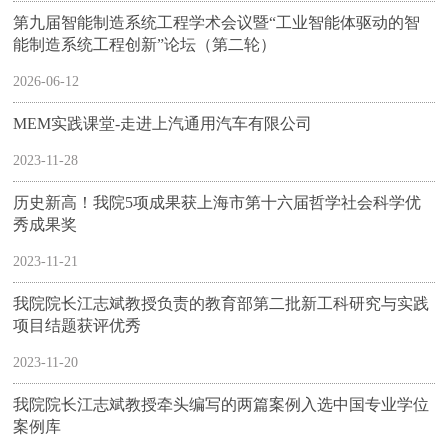
第九届智能制造系统工程学术会议暨“工业智能体驱动的智
能制造系统工程创新”论坛（第二轮）
2026-06-12
MEM实践课堂-走进上汽通用汽车有限公司
2023-11-28
历史新高！我院5项成果获上海市第十六届哲学社会科学优
秀成果奖
2023-11-21
我院院长江志斌教授负责的教育部第二批新工科研究与实践
项目结题获评优秀
2023-11-20
我院院长江志斌教授牵头编写的两篇案例入选中国专业学位
案例库