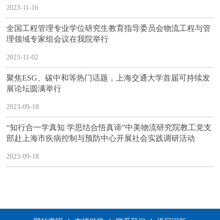
2023-11-16
全国工程管理专业学位研究生教育指导委员会物流工程与管
理领域专家组会议在我院举行
2023-11-02
聚焦ESG、碳中和等热门话题，上海交通大学首届可持续发
展论坛圆满举行
2023-09-18
“知行合一学真知 学思结合悟真谛”中美物流研究院教工党支
部赴上海市疾病控制与预防中心开展社会实践调研活动
2023-09-18