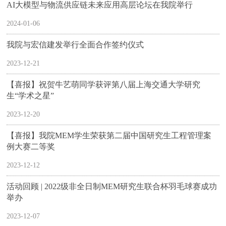
AI大模型与物流供应链未来应用高层论坛在我院举行
2024-01-06
我院与宏信建发举行全面合作签约仪式
2023-12-21
【喜报】祝贺牛艺萌同学获评第八届上海交通大学研究
生“学术之星”
2023-12-20
【喜报】我院MEM学生荣获第二届中国研究生工程管理案
例大赛二等奖
2023-12-12
活动回顾 | 2022级非全日制MEM研究生联合杯羽毛球赛成功
举办
2023-12-07