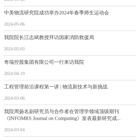
中美物流研究院成功举办2024年春季师生运动会
2024-05-06
我院院长江志斌教授拜访国家消防救援局
2024-05-03
奇瑞控股集团有限公司一行来访我院
2024-04-19
工程管理前沿课程第一讲 | 物流新技术与新挑战
2024-03-06
我院周扬名副研究员与合作者在管理学领域顶级期刊
《INFOMRS Journal on Computing》发表最新研究成...
2024-03-04